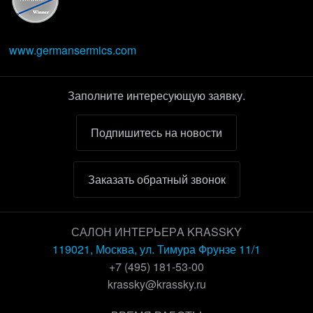
www.germansermics.com
Заполните интересующую заявку.
Подпишитесь на новости
Заказать обратный звонок
САЛОН ИНТЕРЬЕРA KRASSKY
119021, Москва, ул. Тимура Фрунзе 11/1
+7 (495) 181-53-00
krassky@krassky.ru