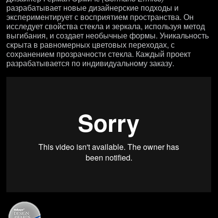
разрабатывает новые дизайнерские подходы и
экспериментирует с восприятием пространства. Он
исследует свойства стекла и зеркала, используя метод
выгибания, и создает необычные формы. Уникальность
скрыта в равномерных цветовых переходах, с
сохранением прозрачности стекла. Каждый проект
разрабатывается по индивидуальному заказу.