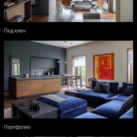
Под ключ
Портфолио