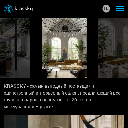
KRASSKY - самый выгодный поставщик и
единственный интерьерный салон, предлагающий все
группы товаров в одном месте. 20 лет на
международном рынке.