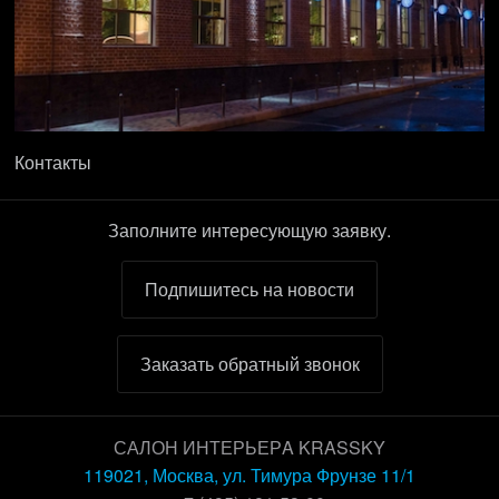
Контакты
Заполните интересующую заявку.
Подпишитесь на новости
Заказать обратный звонок
САЛОН ИНТЕРЬЕРA KRASSKY
119021, Москва, ул. Тимура Фрунзе 11/1