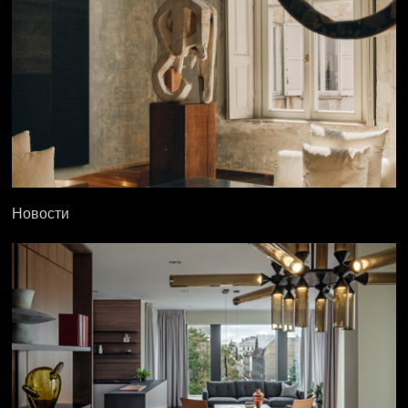
Новости