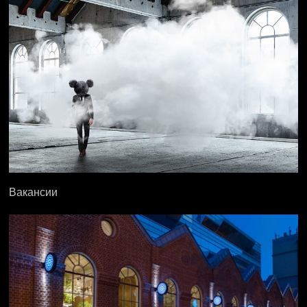
Вакансии