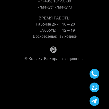
+7 (495) 181-53-00
krassky@krassky.ru
ВРЕМЯ РАБОТЫ
Рабочие дни:
10 – 20
Суббота:
12 – 19
Воскресенье:
выходной
© Krassky. Все права защищены.