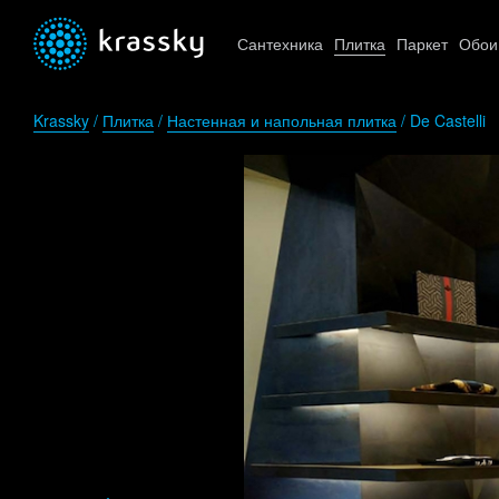
Сантехника
Плитка
Паркет
Обои
Krassky
/
Плитка
/
Настенная и напольная плитка
/ De Castelli