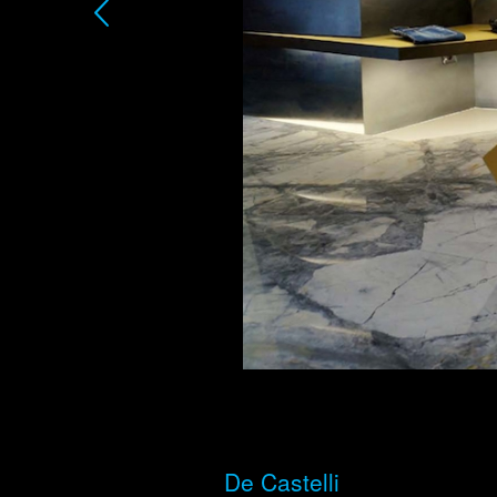
De Castelli