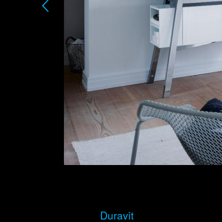
Duravit