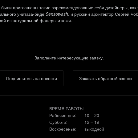
с были приглашены такие зарекомендовавшие себя дизайнеры, как 
ального унитаза-биде
Sensowash
, и русский архитектор Сергей Чоб
кой из натуральной фанеры и кожи.
Заполните интересующую заявку.
Подпишитесь на новости
Заказать обратный звонок
ВРЕМЯ РАБОТЫ
Рабочие дни:
10 – 20
Суббота:
12 – 19
Воскресенье:
выходной