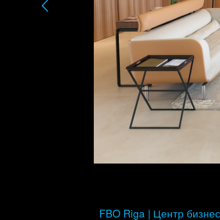
FBO Riga | Центр бизне