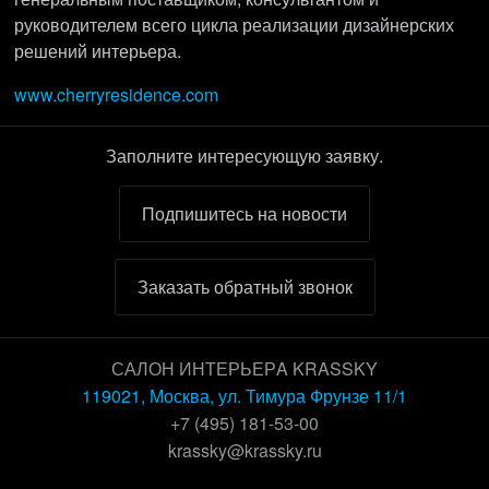
руководителем всего цикла реализации дизайнерских
решений интерьера.
www.cherryresidence.com
Заполните интересующую заявку.
Подпишитесь на новости
Заказать обратный звонок
САЛОН ИНТЕРЬЕРA KRASSKY
119021, Москва, ул. Тимура Фрунзе 11/1
+7 (495) 181-53-00
krassky@krassky.ru