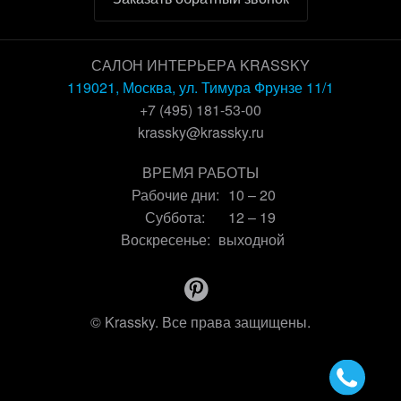
САЛОН ИНТЕРЬЕРA KRASSKY
119021, Москва, ул. Тимура Фрунзе 11/1
+7 (495) 181-53-00
krassky@krassky.ru
ВРЕМЯ РАБОТЫ
Рабочие дни:
10 – 20
Суббота:
12 – 19
Воскресенье:
выходной
© Krassky. Все права защищены.