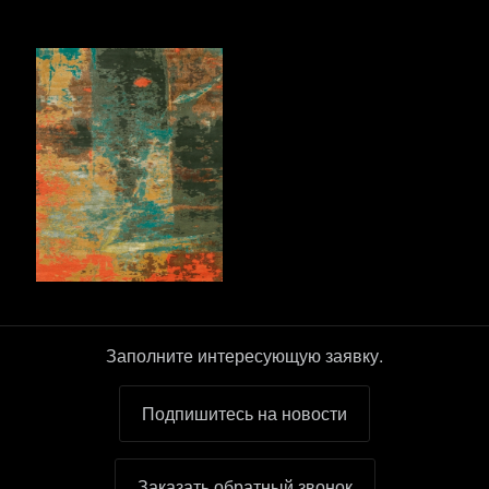
Заполните интересующую заявку.
Подпишитесь на новости
Заказать обратный звонок