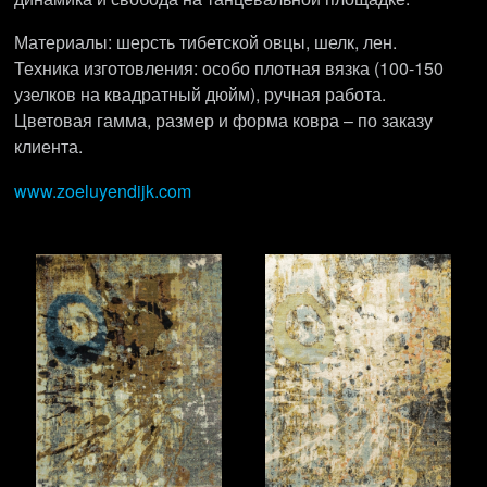
Материалы: шерсть тибетской овцы, шелк, лен.
Техника изготовления: особо плотная вязка (100-150
узелков на квадратный дюйм), ручная работа.
Цветовая гамма, размер и форма ковра – по заказу
клиента.
www.zoeluyendijk.com