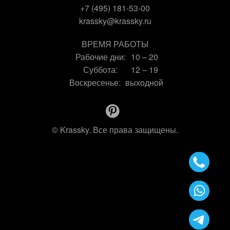
+7 (495) 181-53-00
krassky@krassky.ru
ВРЕМЯ РАБОТЫ
Рабочие дни:
10 – 20
Суббота:
12 – 19
Воскресенье:
выходной
© Krassky. Все права защищены.