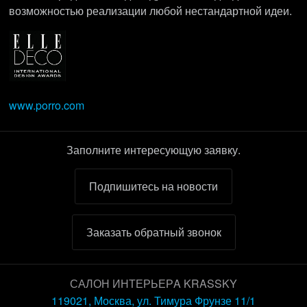
возможностью реализации любой нестандартной идеи.
www.porro.com
Заполните интересующую заявку.
Подпишитесь на новости
Заказать обратный звонок
САЛОН ИНТЕРЬЕРA KRASSKY
119021, Москва, ул. Тимура Фрунзе 11/1