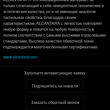
только сочетающий в себе невероятные технические и
эстетические качества, но и не имеющие аналогов
тактильные свойства. Благодаря своим
характеристикам, ALCANTARA с легкостью повторяет
любую форму и ложится на любую поверхность в
полном соответствии с самыми высокими отраслевыми
стандартами. Высокое качество обивочной ткани
подтверждается многочисленными сертификатами.
www.alcantara.com
Заполните интересующую заявку.
Подпишитесь на новости
Заказать обратный звонок