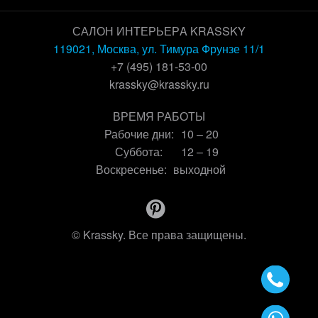
САЛОН ИНТЕРЬЕРA KRASSKY
119021, Москва, ул. Тимура Фрунзе 11/1
+7 (495) 181-53-00
krassky@krassky.ru
ВРЕМЯ РАБОТЫ
Рабочие дни:
10 – 20
Суббота:
12 – 19
Воскресенье:
выходной
© Krassky. Все права защищены.